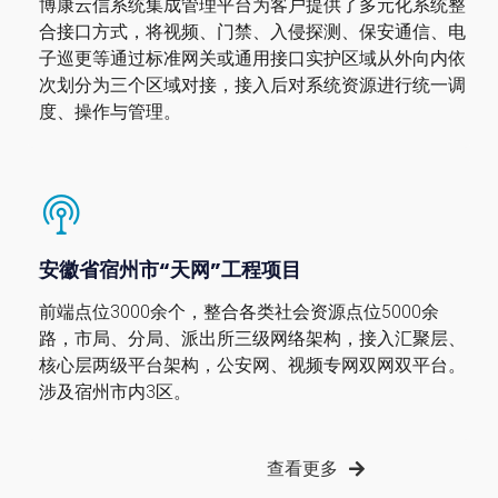
博康云信系统集成管理平台为客户提供了多元化系统整
合接口方式，将视频、门禁、入侵探测、保安通信、电
子巡更等通过标准网关或通用接口实护区域从外向内依
次划分为三个区域对接，接入后对系统资源进行统一调
度、操作与管理。
安徽省宿州市“天网”工程项目
前端点位3000余个，整合各类社会资源点位5000余
路，市局、分局、派出所三级网络架构，接入汇聚层、
核心层两级平台架构，公安网、视频专网双网双平台。
涉及宿州市内3区。
查看更多