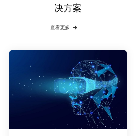
决方案
查看更多