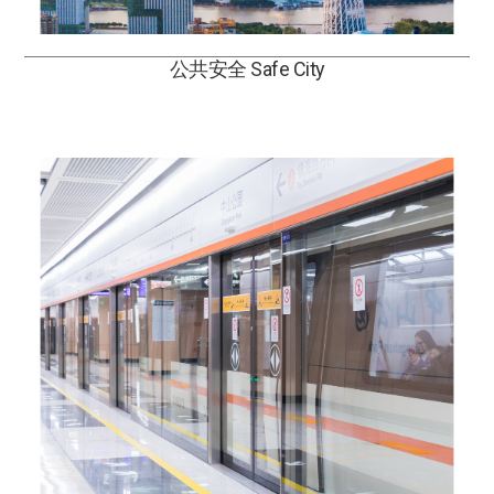
公共安全 Safe City