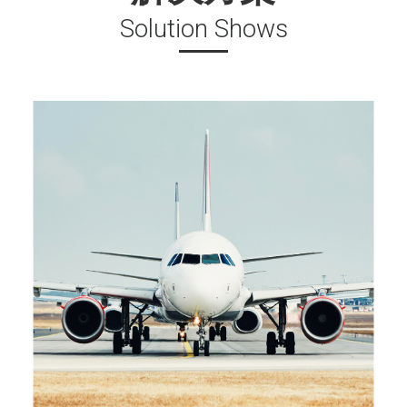
Solution Shows