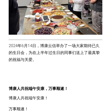
2024年6月14日，博康云信举办了一场大家期待已久
的生日会，为在上半年过生日的同事们送上了最真挚
的祝福与关爱。
博康人共祝端午安康，万事顺遂！
博康人共祝端午安康！
万事顺遂！