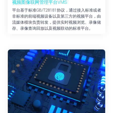
视频图像联网管理平台VMS
平台基于标准GB/T28181协议，通过接入标准或者
非标准的前端视频设备以及第三方的视频平台，由
流媒体模块负责转发，提供实时视频浏览、录像储
存、录像查询回放以及视频联动的标准平台。