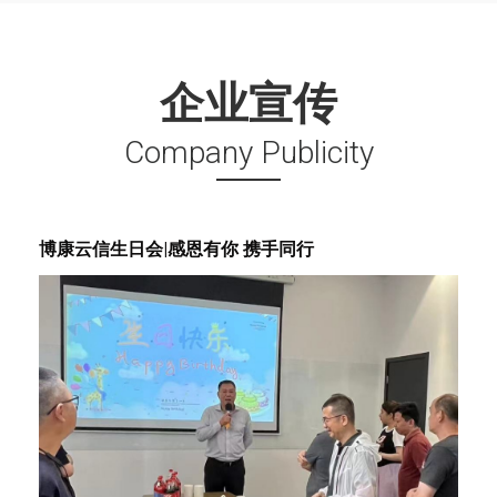
企业宣传
Company Publicity
博康云信生日会|感恩有你 携手同行