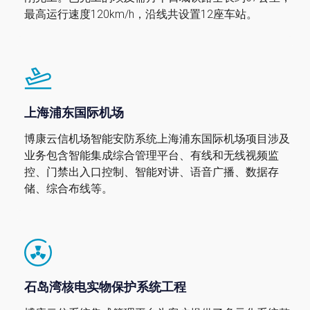
最高运行速度120km/h，沿线共设置12座车站。
上海浦东国际机场
博康云信机场智能安防系统上海浦东国际机场项目涉及
业务包含智能集成综合管理平台、有线和无线视频监
控、门禁出入口控制、智能对讲、语音广播、数据存
储、综合布线等。
石岛湾核电实物保护系统工程