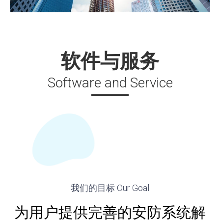
软件与服务
Software and Service
我们的目标
Our Goal
为用户提供完善的安防系统解