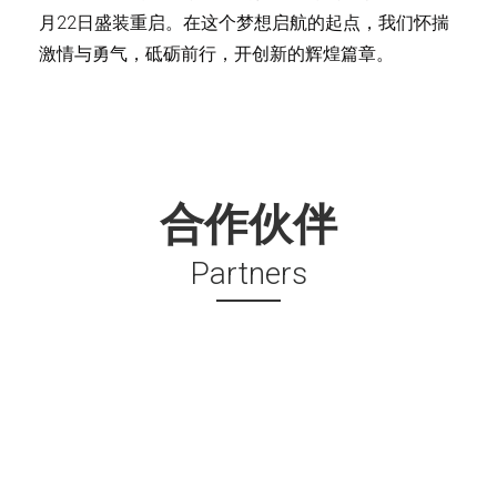
月22日盛装重启。在这个梦想启航的起点，我们怀揣
激情与勇气，砥砺前行，开创新的辉煌篇章。
合作伙伴
Partners