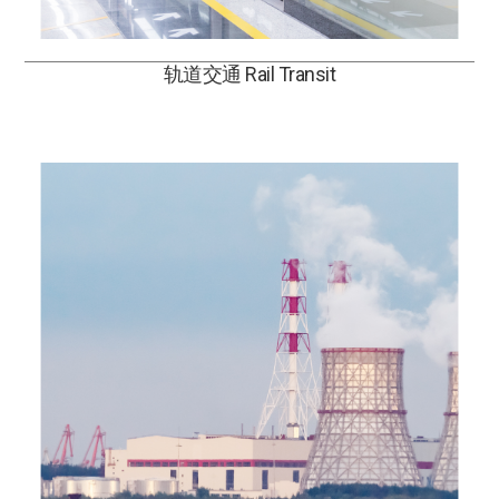
轨道交通 Rail Transit