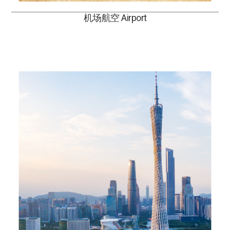
机场航空 Airport