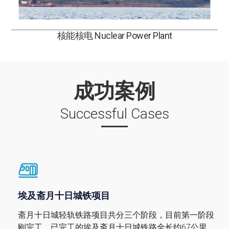
核能核电 Nuclear Power Plant
成功案例
Successful Cases
埃及斋月十日城铁项目
斋月十日城轻轨铁路项目共分三个阶段，目前第一阶段
刚完工。已完工的埃及斋月十日城铁路全长约67公里，