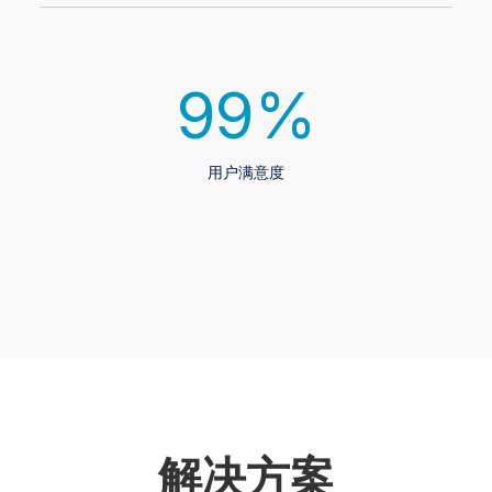
99
%
用户满意度
解决方案