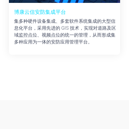
博康云信安防集成平台
集多种硬件设备集成、多套软件系统集成的大型信
息化平台，采用先进的 GIS 技术，实现对道路及区
域监控点位、视频点位的统一的管理，从而形成集
多种应用为一体的安防应用管理平台。