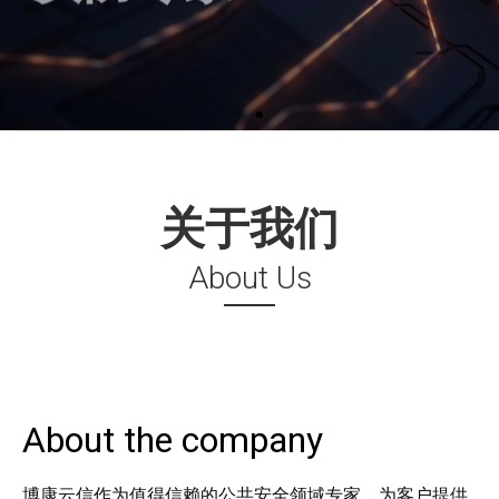
关于我们
About Us
About the company
博康云信作为值得信赖的公共安全领域专家，为客户提供