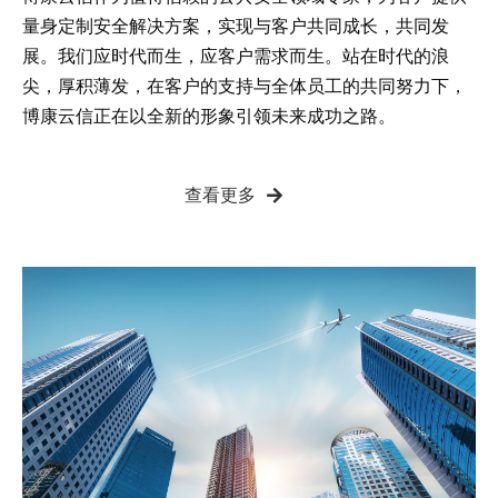
量身定制安全解决方案，实现与客户共同成长，共同发
展。我们应时代而生，应客户需求而生。站在时代的浪
尖，厚积薄发，在客户的支持与全体员工的共同努力下，
博康云信正在以全新的形象引领未来成功之路。
查看更多