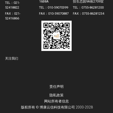
16B8A
技生态园9A栋2709室
TEL：021-
52418822
TEL：010-59070399
TEL：0755-86281200
FAX：021-
FAX：010-59070887
FAX：0755-86281234
52416866
关注我们
责任声明
隐私政策
网站所有者信息
版权所有 © 博康云信科技有限公司 2000-2028