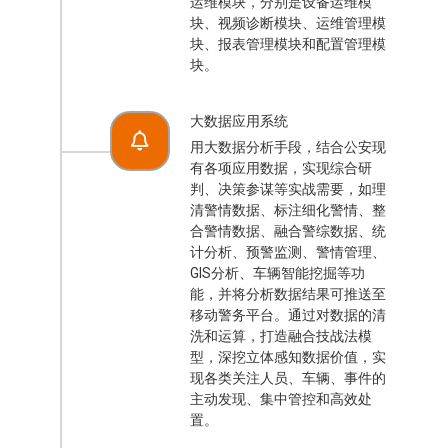
运维模块，分别是设备运维模
块、视频诊断模块、运维管理模
块、报表管理模块和配置管理模
块。
大数据应用系统
用大数据分析手段，结合公安现
有各项应用数据，实现综合研
判、决策参谋等实战需要，如理
清警情数据、标注细化警情、整
合警情数据、融合警综数据、统
计分析、预警监测、警情管理、
GIS分析、车辆智能挖掘等功
能，并将分析数据结果可推送至
移动警务平台。通过对数据的清
洗和运算，打造融合技战法模
型，深挖立体感知数据价值，实
现各类关注人员、车辆、事件的
主动发现、集中管控和高效处
置。