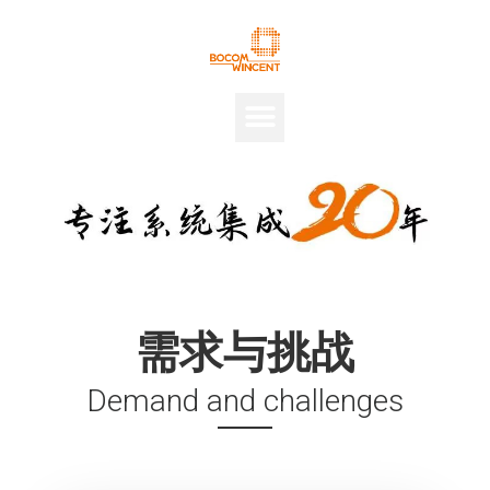
需求与挑战
Demand and challenges