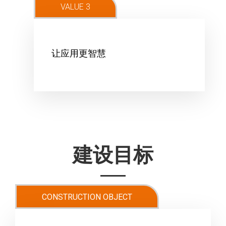
VALUE 3
让应用更智慧
建设目标
CONSTRUCTION OBJECT