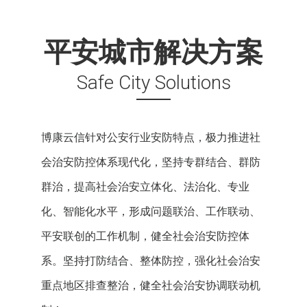
平安城市解决方案
Safe City Solutions
博康云信针对公安行业安防特点，极力推进社
会治安防控体系现代化，坚持专群结合、群防
群治，提高社会治安立体化、法治化、专业
化、智能化水平，形成问题联治、工作联动、
平安联创的工作机制，健全社会治安防控体
系。坚持打防结合、整体防控，强化社会治安
重点地区排查整治，健全社会治安协调联动机