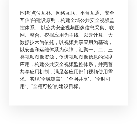
围绕“点位互补、网络互联、平台互通、安全
互信”的建设原则，构建全域公共安全视频监
控体系。 以公共安全视频图像信息采集、联
网、整合、挖掘应用为主线，以云计算、大
数据技术为依托，以视频共享应用为基础，
以安全和运维体系为保障，汇聚一、二、三
类视频图像资源，促进视频图像信息的深度
应用，构建公共安全视频监控体系，并完善
共享应用机制，满足各应用部门视频使用需
求。实现“全域覆盖”、“全网共享”、“全时可
用”、“全程可控”的建设目标。