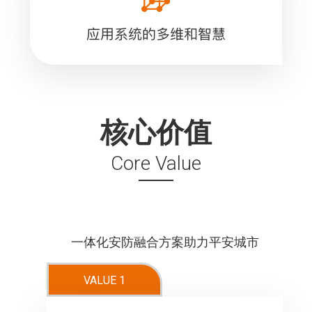
核心价值
Core Value
一体化安防融合方案助力平安城市
VALUE 1