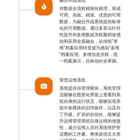
融合作战系统
对数据全流程精细化梳理，形成
可用、高效、精准、优质的可用
数据，为融合作战系统提供标准
化的可用数据。通过多算法针对
性提升和多维数据关联聚档使感
知和应用全面融合，从传统”单
维“档案应用转变成为感知”多维
“档案应用。多维信息关联，统
一档案展示，目标动向全掌握。
智慧运维系统
系统提供自管理模块，系统管理
员能够在图形化界面上查看到系
统自身的运行状态，能够实现系
统中各模块的启停操作，以及补
丁升级、扩容的自动化，能够提
升运维管理系统自身运维的便捷
性，减少运维人员对系统维护所
花费的工作量。整体提供五大类