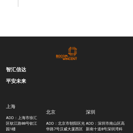
智汇信达
平安未来
上海
北京
深圳
ADD：上海市徐汇
区钦江路88号钦江
ADD：北京市朝阳区光
ADD：深圳市南山区高
园1楼
华路7号汉威大厦西区
新南十道8号深圳湾科