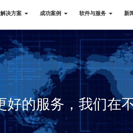
解决方案
成功案例
软件与服务
新
更好的服务，我们在不