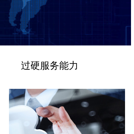
过硬服务能力