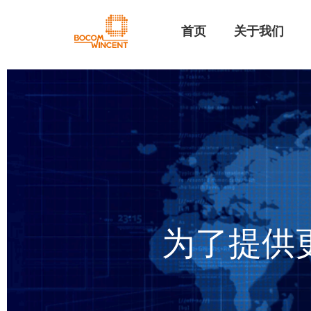
首页
关于我们
为了提供