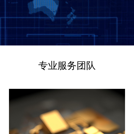
专业服务团队