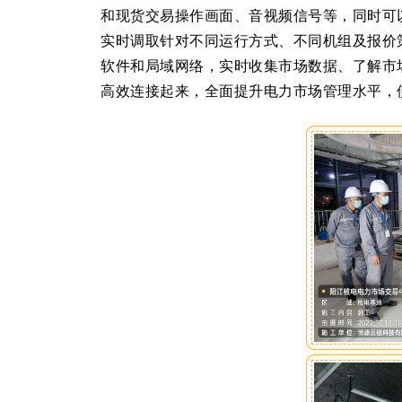
和现货交易操作画面、音视频信号等，同时可
实时调取针对不同运行方式、不同机组及报价
软件和局域网络，实时收集市场数据、了解市
高效连接起来，全面提升电力市场管理水平，