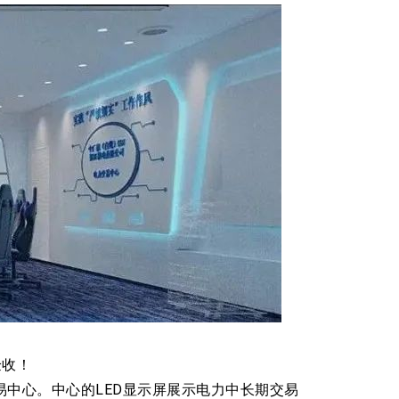
验收！
中心。中心的LED显示屏展示电力中长期交易