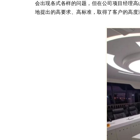
会出现各式各样的问题，但在公司项目经理高
地提出的高要求、高标准，取得了客户的高度