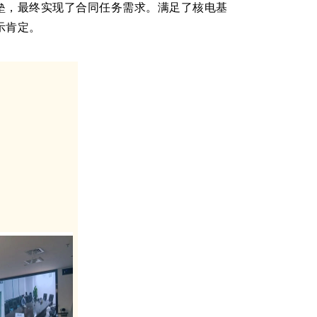
垒，最终实现了合同任务需求。满足了核电基
示肯定。