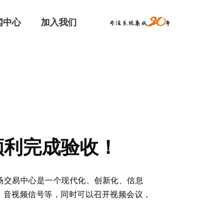
闻中心
加入我们
顺利完成验收！
交易中心是一个现代化、创新化、信息
、音视频信号等，同时可以召开视频会议，