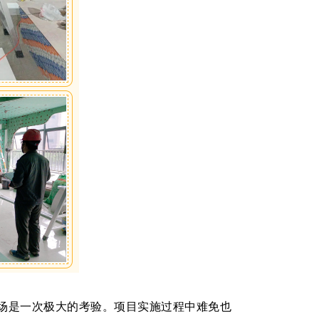
场是一次极大的考验。项目实施过程中难免也