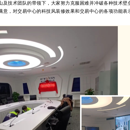
山及技术团队的带领下，大家努力克服困难并冲破各种技术壁
满意，对交易中心的科技风装修效果和交易中心的各项功能表