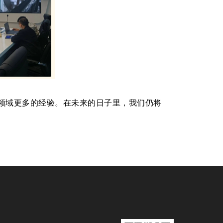
领域更多的经验。在未来的日子里，我们仍将