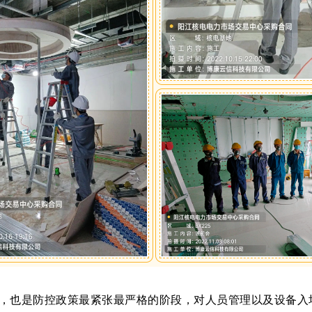
，也是防控政策最紧张最严格的阶段，对人员管理以及设备入