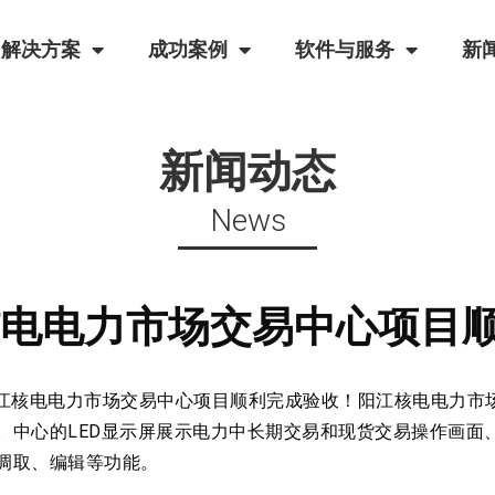
解决方案
成功案例
软件与服务
新
新闻动态
News
电电力市场交易中心项目
核电电力市场交易中心项目顺利完成验收！阳江核电电力市场
。中心的LED显示屏展示电力中长期交易和现货交易操作画面
调取、编辑等功能。