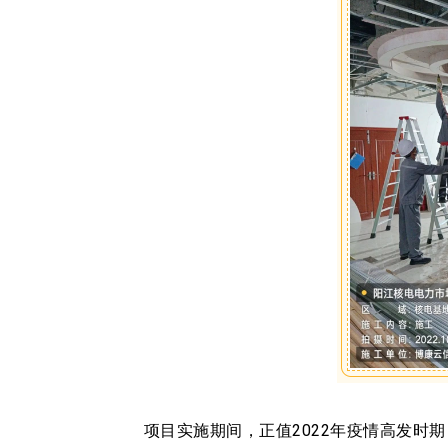
项目实施期间，正值2022年疫情高发时期