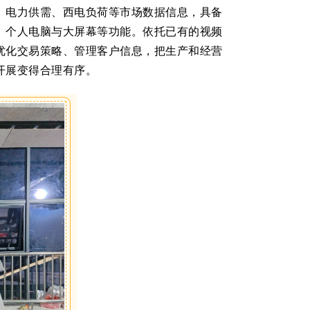
、电力供需、西电负荷等市场数据信息，具备
、个人电脑与大屏幕等功能。依托已有的视频
优化交易策略、管理客户信息，把生产和经营
开展变得合理有序。