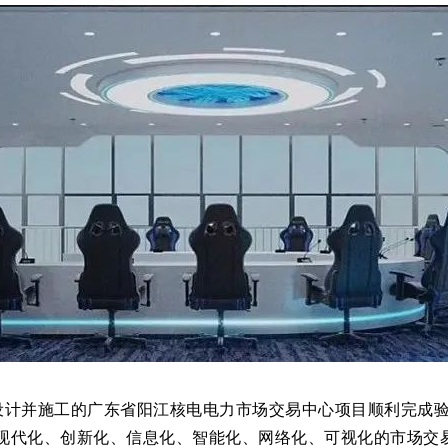
计并施工的广东省阳江核电电力市场交易中心项目顺利完成
现代化、创新化、信息化、智能化、网络化、可视化的市场交易