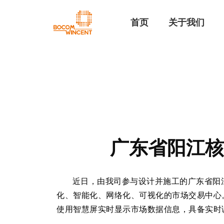
首页
关于我们
广东省阳江核
近日，由我司参与设计并施工的广东省阳江
化、智能化、网络化、可视化的市场交易中心
使用智慧屏实时显示市场数据信息，具备实时