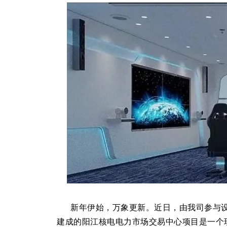
新年伊始，万象更新。近日，由我司参与设
建成的阳江核电电力市场交易中心项目是一个