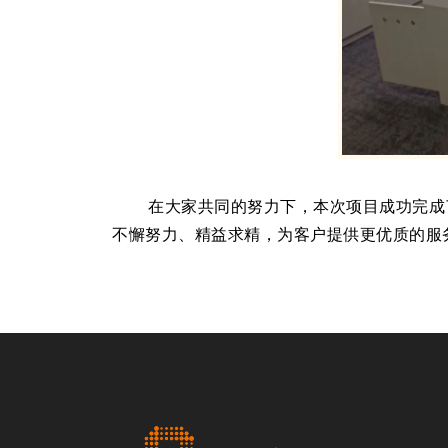
在大家共同的努力下，本次项目成功完成了
不懈努力、精益求精，为客户提供更优质的服