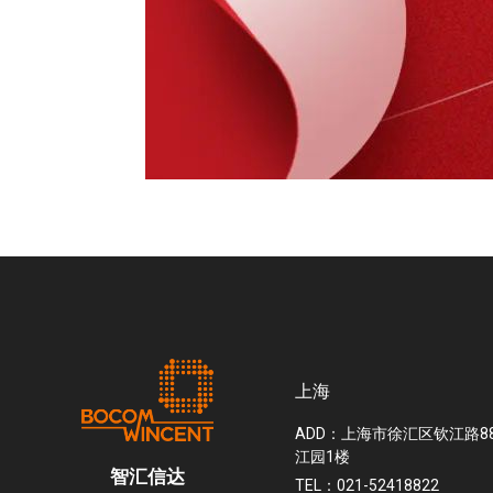
上海
ADD：上海市徐汇区钦江路8
江园1楼
智汇信达
TEL：021-52418822