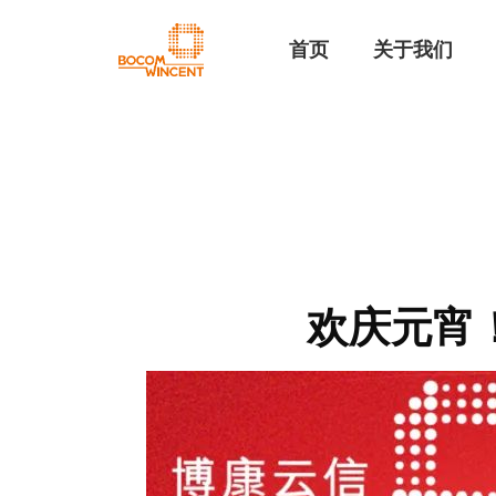
首页
关于我们
欢庆元宵