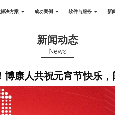
解决方案
成功案例
软件与服务
新
新闻动态
News
！博康人共祝元宵节快乐，