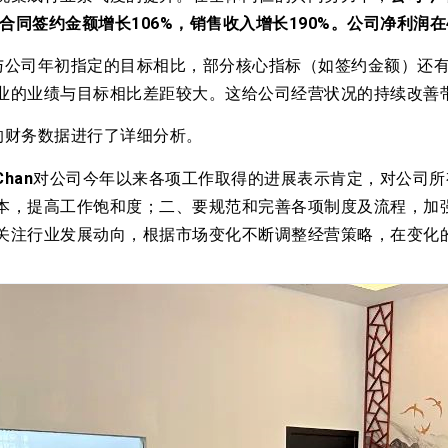
合同签约金额增长
106%
，销售收入增长
190%
。公司净利润在
公司年初指定的目标相比，部分核心指标（如签约金额）还有
业的业绩与目标相比差距较大。这给公司经营状况的持续改善
的财务数据进行了详细分析。
Chan
对公司今年以来各项工作取得的进展表示肯定，对公司所
本，提高工作饱和度；二、要规范和完善各项制度及流程，加
关注行业发展动向，根据市场变化不断调整经营策略，在变