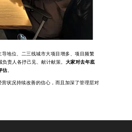
导地位、二三线城市大项目增多、项目频繁
域负责人各抒己见、献计献策。
大家对去年底
评估
。
经营状况持续改善的信心，而且加深了管理层对