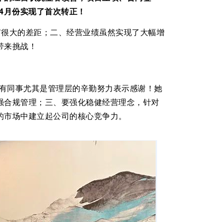
4
月份实现了首次转正！
很大的差距；二、经营业绩虽然实现了大幅增
带来挑战！
有同事尤其是管理层的辛勤努力表示感谢！她
强合规管理；三、要强化稳健经营理念，针对
化的市场中建立起公司的核心竞争力。