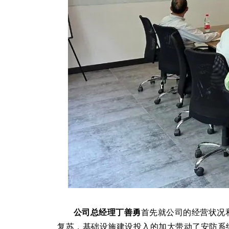
公司总经理丁善勇
首先就公司的经营状况
复苏，基础设施建设投入的加大带动了安防系