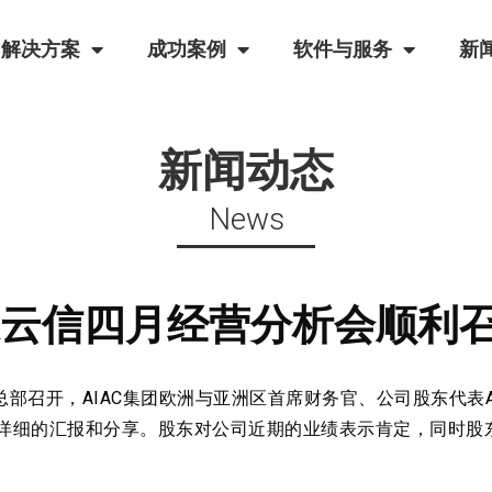
解决方案
成功案例
软件与服务
新
新闻动态
News
云信四月经营分析会顺利
召开，AIAC集团欧洲与亚洲区首席财务官、公司股东代表Ali
详细的汇报和分享。股东对公司近期的业绩表示肯定，同时股