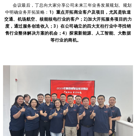
会议最后，丁总向大家分享公司未来三年业务发展规划。规划
中明确业务开拓策略：
1）重点开拓商业客户及项目，尤其是轨道
交通、机场航空、核能核电行业的客户；2)加大开拓服务项目的力
度，通过服务创造收入；3）在公司确立的四大支柱行业中寻找销
售行业整体解决方案的机会；4）探索新能源、人工智能、大数据
等行业的商机。