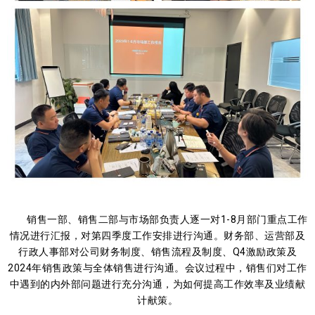
销售一部、销售二部与市场部负责人逐一对1-8月部门重点工作
情况进行汇报，对第四季度工作安排进行沟通。财务部、运营部及
行政人事部对公司财务制度、销售流程及制度、Q4激励政策及
2024年销售政策与全体销售进行沟通。会议过程中，销售们对工作
中遇到的内外部问题进行充分沟通，为如何提高工作效率及业绩献
计献策。