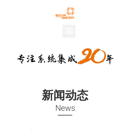
新闻动态
News