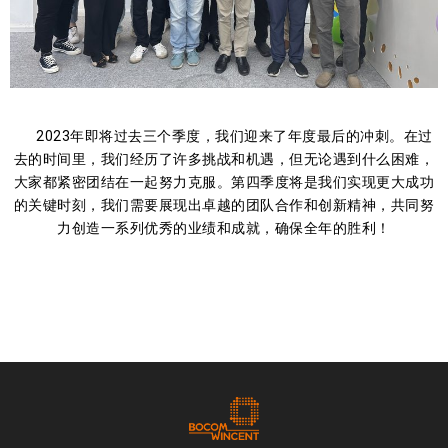
2023年即将过去三个季度，我们迎来了年度最后的冲刺。在过
去的时间里，我们经历了许多挑战和机遇，但无论遇到什么困难，
大家都紧密团结在一起努力克服。第四季度将是我们实现更大成功
的关键时刻，我们需要展现出卓越的团队合作和创新精神，共同努
力创造一系列优秀的业绩和成就，确保全年的胜利！