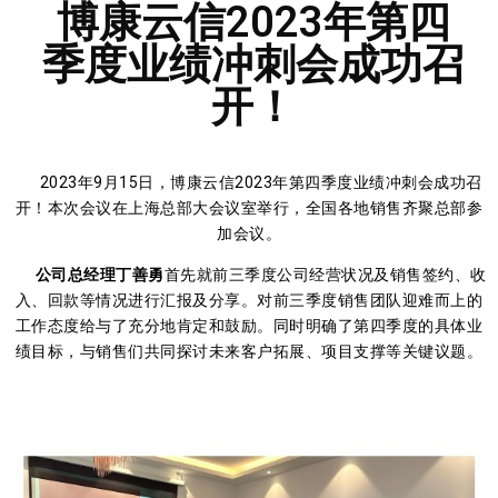
博康云信2023年第四
季度业绩冲刺会成功召
开！
2023年9月15日，博康云信2023年第四季度业绩冲刺会成功召
开！本次会议在上海总部大会议室举行，全国各地销售齐聚总部参
加会议。
公司总经理丁善勇
首先就前三季度公司经营状况及销售签约、收
入、回款等情况进行汇报及分享。对前三季度销售团队迎难而上的
工作态度给与了充分地肯定和鼓励。同时明确了第四季度的具体业
绩目标，与销售们共同探讨未来客户拓展、项目支撑等关键议题。